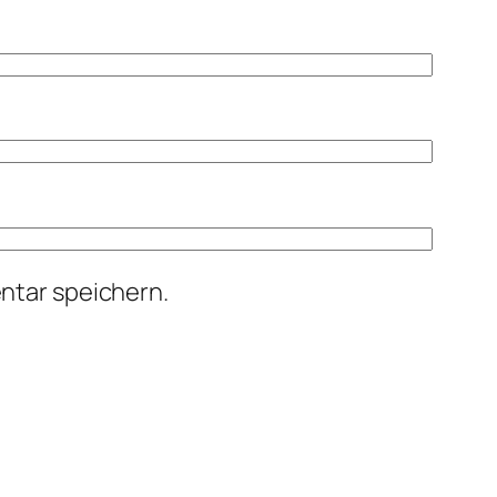
ntar speichern.