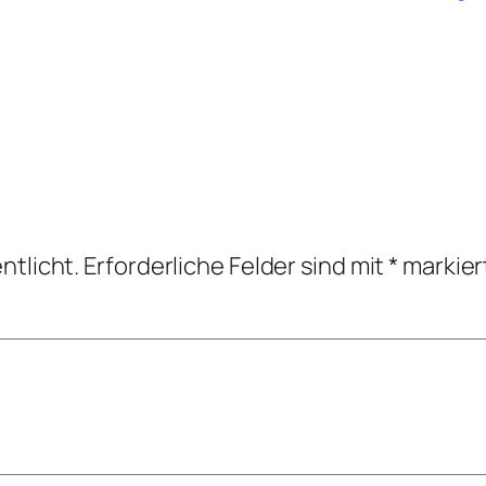
ntlicht.
Erforderliche Felder sind mit
*
markier