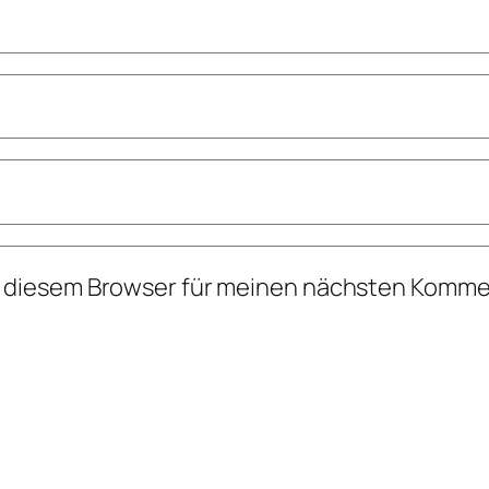
n diesem Browser für meinen nächsten Komme