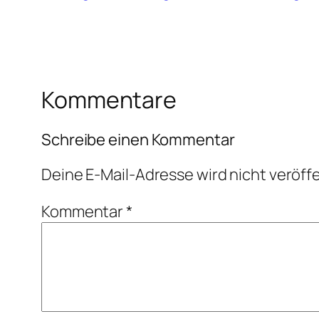
Kommentare
Schreibe einen Kommentar
Deine E-Mail-Adresse wird nicht veröffe
Kommentar
*