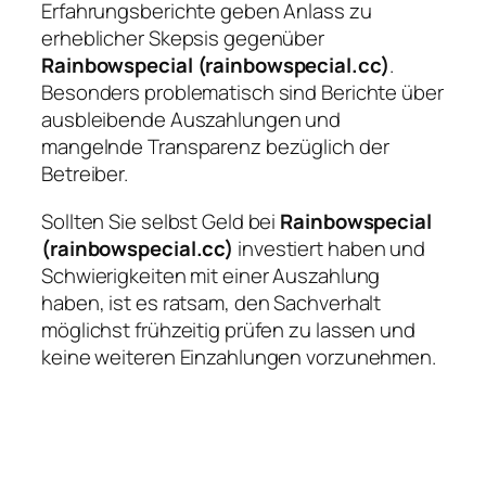
Erfahrungsberichte geben Anlass zu
erheblicher Skepsis gegenüber
Rainbowspecial (rainbowspecial.cc)
.
Besonders problematisch sind Berichte über
ausbleibende Auszahlungen und
mangelnde Transparenz bezüglich der
Betreiber.
Sollten Sie selbst Geld bei
Rainbowspecial
(rainbowspecial.cc)
investiert haben und
Schwierigkeiten mit einer Auszahlung
haben, ist es ratsam, den Sachverhalt
möglichst frühzeitig prüfen zu lassen und
keine weiteren Einzahlungen vorzunehmen.