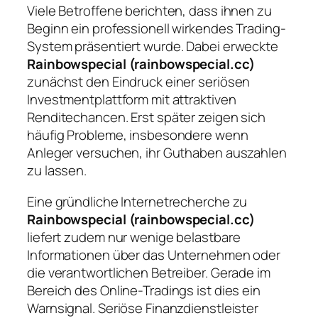
Viele Betroffene berichten, dass ihnen zu
Beginn ein professionell wirkendes Trading-
System präsentiert wurde. Dabei erweckte
Rainbowspecial (rainbowspecial.cc)
zunächst den Eindruck einer seriösen
Investmentplattform mit attraktiven
Renditechancen. Erst später zeigen sich
häufig Probleme, insbesondere wenn
Anleger versuchen, ihr Guthaben auszahlen
zu lassen.
Eine gründliche Internetrecherche zu
Rainbowspecial (rainbowspecial.cc)
liefert zudem nur wenige belastbare
Informationen über das Unternehmen oder
die verantwortlichen Betreiber. Gerade im
Bereich des Online-Tradings ist dies ein
Warnsignal. Seriöse Finanzdienstleister