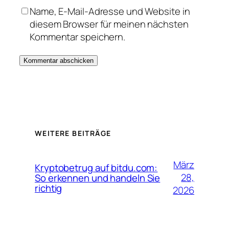
Name, E-Mail-Adresse und Website in
diesem Browser für meinen nächsten
Kommentar speichern.
WEITERE BEITRÄGE
März
Kryptobetrug auf bitdu.com:
28,
So erkennen und handeln Sie
richtig
2026