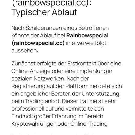
(rainbowspecial.cc):
Typischer Ablauf
Nach Schilderungen eines Betroffenen
könnte der Ablauf bei
Rainbowspecial
(rainbowspecial.cc)
in etwa wie folgt
aussehen:
Zunächst erfolgte der Erstkontakt über eine
Online-Anzeige oder eine Empfehlung in
sozialen Netzwerken. Nach der
Registrierung auf der Plattform meldete sich
ein angeblicher Berater, der Unterstützung
beim Trading anbot. Dieser trat meist sehr
professionell auf und vermittelte den
Eindruck großer Erfahrung im Bereich
Kryptowährungen oder Online-Trading.