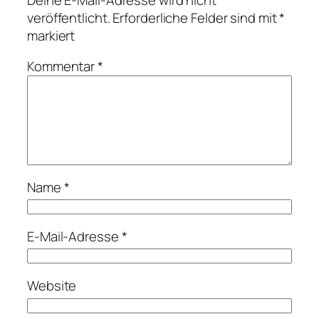
veröffentlicht.
Erforderliche Felder sind mit
*
markiert
Kommentar
*
Name
*
E-Mail-Adresse
*
Website