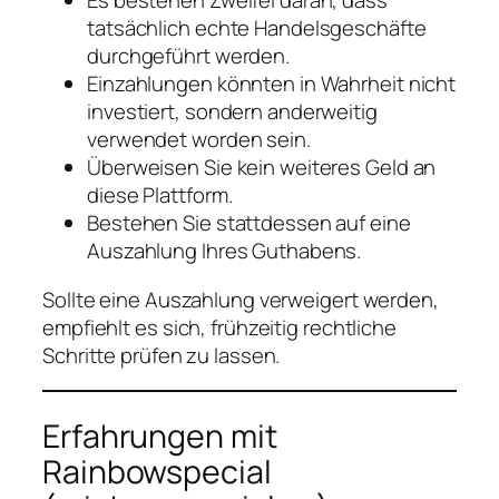
Es bestehen Zweifel daran, dass
tatsächlich echte Handelsgeschäfte
durchgeführt werden.
Einzahlungen könnten in Wahrheit nicht
investiert, sondern anderweitig
verwendet worden sein.
Überweisen Sie kein weiteres Geld an
diese Plattform.
Bestehen Sie stattdessen auf eine
Auszahlung Ihres Guthabens.
Sollte eine Auszahlung verweigert werden,
empfiehlt es sich, frühzeitig rechtliche
Schritte prüfen zu lassen.
Erfahrungen mit
Rainbowspecial