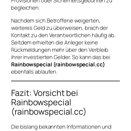
Provisionen oder Sicherheitsgebühren zu
begleichen.
Nachdem sich Betroffene weigerten,
weiteres Geld zu überweisen, brach der
Kontakt zu den Verantwortlichen häufig ab.
Seitdem erhielten die Anleger keine
Rückmeldungen mehr über den Verbleib
ihrer investierten Gelder. So kann das bei
Rainbowspecial (rainbowspecial.cc)
ebenfalls ablaufen.
Fazit: Vorsicht bei
Rainbowspecial
(rainbowspecial.cc)
Die bislang bekannten Informationen und