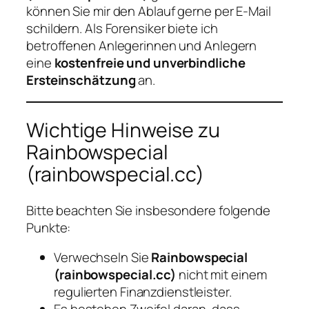
können Sie mir den Ablauf gerne per E-Mail
schildern. Als Forensiker biete ich
betroffenen Anlegerinnen und Anlegern
eine
kostenfreie und unverbindliche
Ersteinschätzung
an.
Wichtige Hinweise zu
Rainbowspecial
(rainbowspecial.cc)
Bitte beachten Sie insbesondere folgende
Punkte:
Verwechseln Sie
Rainbowspecial
(rainbowspecial.cc)
nicht mit einem
regulierten Finanzdienstleister.