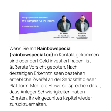
Wenn Sie mit
Rainbowspecial
(rainbowspecial.cc)
in Kontakt gekommen
sind oder dort Geld investiert haben, ist
äußerste Vorsicht geboten. Nach
derzeitigen Erkenntnissen bestehen
erhebliche Zweifel an der Seriosität dieser
Plattform. Mehrere Hinweise sprechen dafür,
dass Anleger Schwierigkeiten haben
könnten, ihr eingezahltes Kapital wieder
zurückzuerhalten.