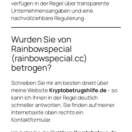
verfügen in der Regel über transparente
Unternehmensangaben und eine
nachvollziehbare Regulierung.
Wurden Sie von
Rainbowspecial
(rainbowspecial.cc)
betrogen?
Schreiben Sie mir am besten direkt über
meine Website
Kryptobetrugshilfe.de
– so
kann ich Ihnen in der Regel deutlich
schneller antworten. Sie finden auf meiner
Internetseite oben rechts ein
Kontaktformular.