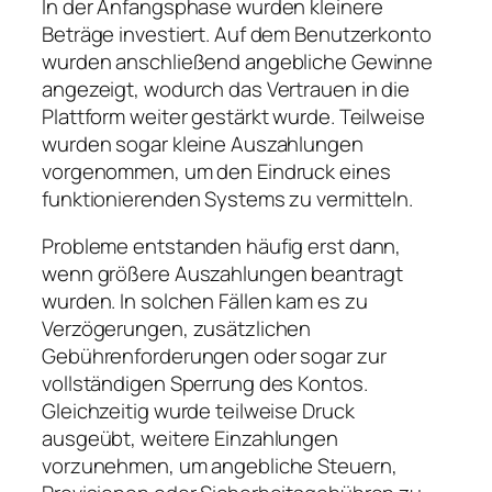
In der Anfangsphase wurden kleinere
Beträge investiert. Auf dem Benutzerkonto
wurden anschließend angebliche Gewinne
angezeigt, wodurch das Vertrauen in die
Plattform weiter gestärkt wurde. Teilweise
wurden sogar kleine Auszahlungen
vorgenommen, um den Eindruck eines
funktionierenden Systems zu vermitteln.
Probleme entstanden häufig erst dann,
wenn größere Auszahlungen beantragt
wurden. In solchen Fällen kam es zu
Verzögerungen, zusätzlichen
Gebührenforderungen oder sogar zur
vollständigen Sperrung des Kontos.
Gleichzeitig wurde teilweise Druck
ausgeübt, weitere Einzahlungen
vorzunehmen, um angebliche Steuern,