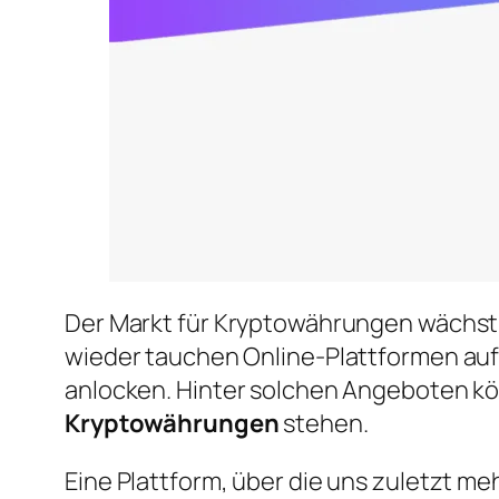
Der Markt für Kryptowährungen wächst 
wieder tauchen Online-Plattformen auf
anlocken. Hinter solchen Angeboten k
Kryptowährungen
stehen.
Eine Plattform, über die uns zuletzt me