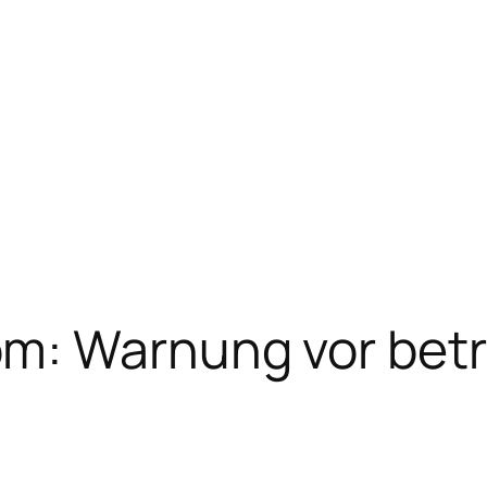
m: Warnung vor bet