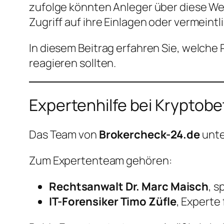
zufolge könnten Anleger über diese We
Zugriff auf ihre Einlagen oder vermeint
In diesem Beitrag erfahren Sie, welche 
reagieren sollten.
Expertenhilfe bei Kryptob
Das Team von
Brokercheck-24.de
unte
Zum Expertenteam gehören:
Rechtsanwalt Dr. Marc Maisch
, 
IT-Forensiker Timo Züfle
, Experte