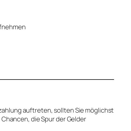
aufnehmen
ahlung auftreten, sollten Sie möglichst
 Chancen, die Spur der Gelder