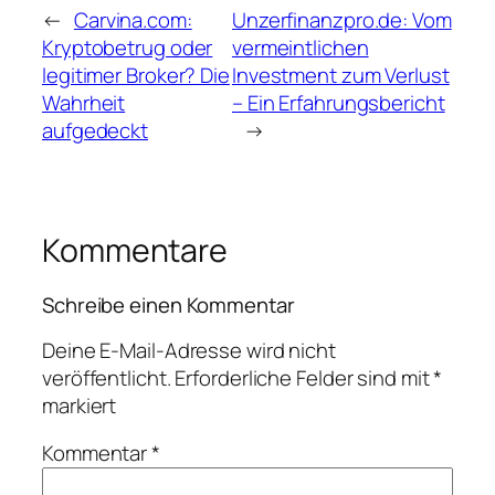
←
Carvina.com:
Unzerfinanzpro.de: Vom
Kryptobetrug oder
vermeintlichen
legitimer Broker? Die
Investment zum Verlust
Wahrheit
– Ein Erfahrungsbericht
aufgedeckt
→
Kommentare
Schreibe einen Kommentar
Deine E-Mail-Adresse wird nicht
veröffentlicht.
Erforderliche Felder sind mit
*
markiert
Kommentar
*