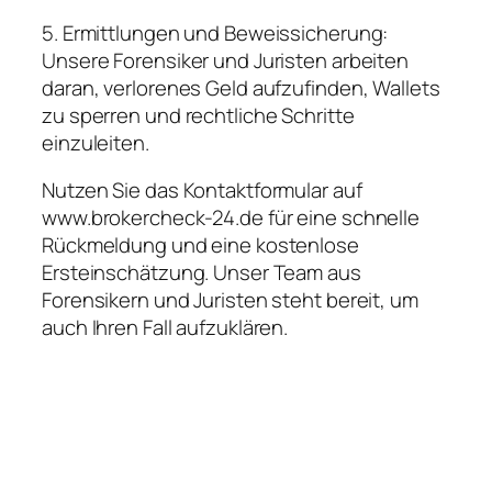
5. Ermittlungen und Beweissicherung:
Unsere Forensiker und Juristen arbeiten
daran, verlorenes Geld aufzufinden, Wallets
zu sperren und rechtliche Schritte
einzuleiten.
Nutzen Sie das Kontaktformular auf
www.brokercheck-24.de für eine schnelle
Rückmeldung und eine kostenlose
Ersteinschätzung. Unser Team aus
Forensikern und Juristen steht bereit, um
auch Ihren Fall aufzuklären.