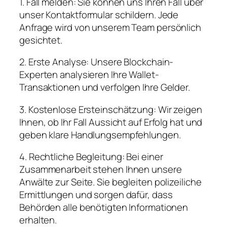
1. Fall melden: Sie können uns Ihren Fall über
unser Kontaktformular schildern. Jede
Anfrage wird von unserem Team persönlich
gesichtet.
2. Erste Analyse: Unsere Blockchain-
Experten analysieren Ihre Wallet-
Transaktionen und verfolgen Ihre Gelder.
3. Kostenlose Ersteinschätzung: Wir zeigen
Ihnen, ob Ihr Fall Aussicht auf Erfolg hat und
geben klare Handlungsempfehlungen.
4. Rechtliche Begleitung: Bei einer
Zusammenarbeit stehen Ihnen unsere
Anwälte zur Seite. Sie begleiten polizeiliche
Ermittlungen und sorgen dafür, dass
Behörden alle benötigten Informationen
erhalten.