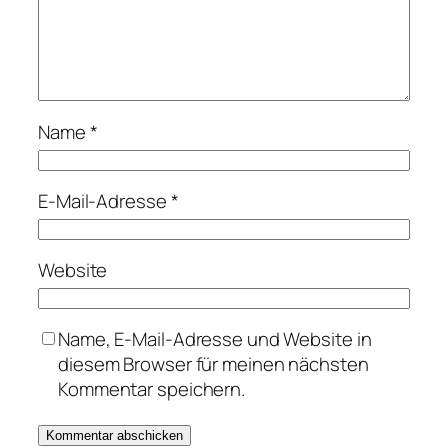
Name
*
E-Mail-Adresse
*
Website
Name, E-Mail-Adresse und Website in
diesem Browser für meinen nächsten
Kommentar speichern.