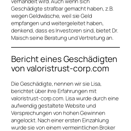
verhandelt wird. Auch wenn sich
Geschädigte strafbar gemacht haben, z.B.
wegen Geldwäsche, weil sie Geld
empfangen und weitergeleitet haben,
denkend, dass es Investoren sind, bietet Dr.
Maisch seine Beratung und Vertretung an.
Bericht eines Geschädigten
von valoristrust-corp.com
Die Geschädigte, nennen wir sie Lisa,
berichtet über ihre Erfahrungen mit
valoristrust-corp.com. Lisa wurde durch eine
aufwendig gestaltete Website und
Versprechungen von hohen Gewinnen
angelockt. Nach einer ersten Einzahlung
wurde sie von einem vermeintlichen Broker