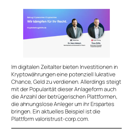
Im digitalen Zeitalter bieten Investitionen in
Kryptowährungen eine potenziell lukrative
Chance, Geld zu verdienen. Allerdings steigt
mit der Popularität dieser Anlageform auch
die Anzahl der betrügerischen Plattformen,
die ahnungslose Anleger um ihr Erspartes
bringen. Ein aktuelles Beispiel ist die
Plattform valoristrust-corp.com.