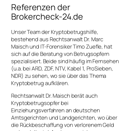
Referenzen der
Brokercheck-24.de
Unser Team der Kryptobetrugshilfe,
bestehend aus Rechtsanwalt Dr. Marc
Maisch und IT-Forensiker Timo Zuefle, hat
sich auf die Beratung von Betrugsopfern
spezialisiert. Beide sind häufig im Fernsehen
(u.a. bei ARD, ZDF, NTV, Kabel 1, ProSieben,
NDR) zu sehen, wo sie über das Thema
Kryptobetrug aufklären.
Rechtsanwalt Dr. Maisch berät auch
Kryptobetrugsopfer bei
Einziehungsverfahren an deutschen
Amtsgerichten und Landgerichten, wo über
die Rückbeschaffung von verlorenem Geld