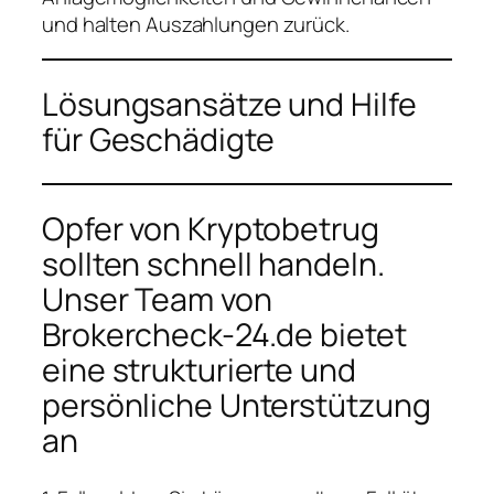
und halten Auszahlungen zurück.
Lösungsansätze und Hilfe
für Geschädigte
Opfer von Kryptobetrug
sollten schnell handeln.
Unser Team von
Brokercheck-24.de bietet
eine strukturierte und
persönliche Unterstützung
an