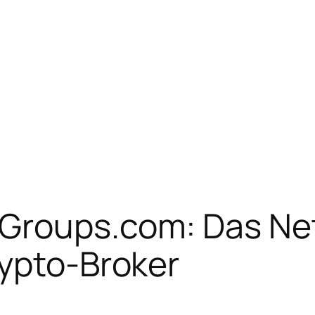
-Groups.com: Das Ne
rypto-Broker