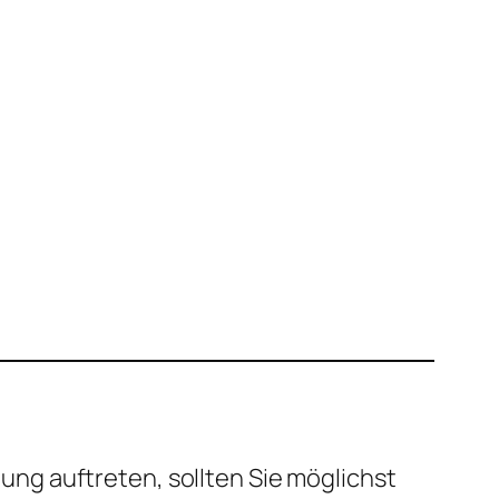
ung auftreten, sollten Sie möglichst