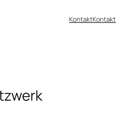
Kontakt
Kontakt
tzwerk