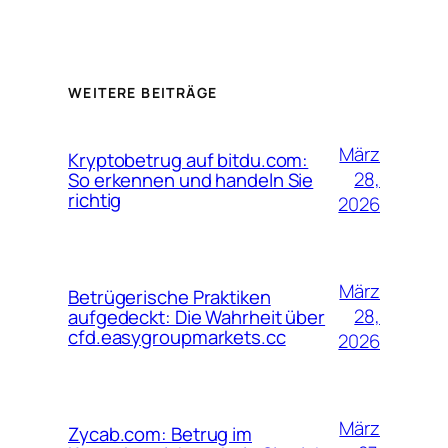
WEITERE BEITRÄGE
März
Kryptobetrug auf bitdu.com:
28,
So erkennen und handeln Sie
richtig
2026
März
Betrügerische Praktiken
28,
aufgedeckt: Die Wahrheit über
cfd.easygroupmarkets.cc
2026
März
Zycab.com: Betrug im