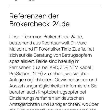
Referenzen der
Brokercheck-24.de
Unser Team von Brokercheck-24.de,
bestehend aus Rechtsanwalt Dr. Marc
Maisch und IT-Forensiker Timo Zuefle, hat
sich auf die Beratung von Betrugsopfern
spezialisiert. Beide sind haeufig im
Fernsehen (u.a. bei ARD, ZDF, NTV, Kabel 1,
ProSieben, NDR) zu sehen, wo sie über
Anlagemöglichkeiten, Gewinnchancen und
Auszahlungsmöglichkeiten informieren. Sie
beraten auch Kryptobetrugsopfer bei
Einziehungsverfahren an deutschen
Amtsgerichten und Landgerichten, wo über