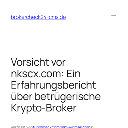
Zum
Inhalt
brokercheck24-cms.de
springen
Vorsicht vor
nkscx.com: Ein
Erfahrungsbericht
über betrügerische
Krypto-Broker
Verfasst von
fundsbackcompany@gmail.com
in