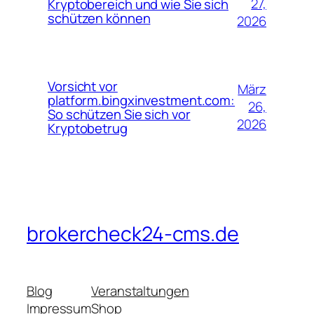
27,
Kryptobereich und wie Sie sich
schützen können
2026
Vorsicht vor
März
platform.bingxinvestment.com:
26,
So schützen Sie sich vor
2026
Kryptobetrug
brokercheck24-cms.de
Blog
Veranstaltungen
Impressum
Shop