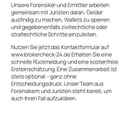
Unsere Forensiker und Ermittler arbeiten
gemeinsam mit Juristen daran, Gelder
ausfindig zu machen, Wallets zu sperren
und gegebenenfalls zivilrechtliche oder
strafrechtliche Schritte einzuleiten.
Nutzen Sie jetzt das Kontaktformular auf
www.brokercheck-24.de Erhalten Sie eine
schnelle Rückmeldung und eine kostenfreie
Ersteinschätzung. Eine Zusammenarbeit ist
stets optional – ganz ohne
Entscheidungsdruck. Unser Team aus
Forensikern und Juristen steht bereit, um
auch Ihren Fall aufzuklären.