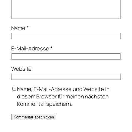
Name
*
E-Mail-Adresse
*
Website
Name, E-Mail-Adresse und Website in
diesem Browser für meinen nächsten
Kommentar speichern.