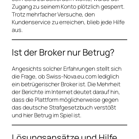
Zugang zu seinem Konto plötzlich gesperrt.
Trotz mehrfacher Versuche, den
Kundenservice zu erreichen, blieb jede Hilfe
aus.
Ist der Broker nur Betrug?
Angesichts solcher Erfahrungen stellt sich
die Frage, ob Swiss-Nova.eu.com lediglich
ein betrügerischer Broker ist. Die Mehrheit
der Berichte im Internet deutet darauf hin,
dass die Plattform möglicherweise gegen
das deutsche Strafgesetzbuch verstößt
und hier Betrug im Spiel ist.
Lösungsansätze und Hilfe