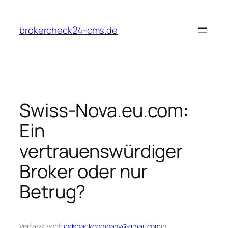
Zum
Inhalt
brokercheck24-cms.de
springen
Swiss-Nova.eu.com:
Ein
vertrauenswürdiger
Broker oder nur
Betrug?
Verfasst von
fundsbackcompany@gmail.com
in