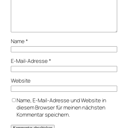
Name
*
E-Mail-Adresse
*
Website
Name, E-Mail-Adresse und Website in
diesem Browser für meinen nächsten
Kommentar speichern.