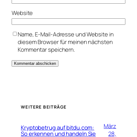
Website
Name, E-Mail-Adresse und Website in
diesem Browser für meinen nächsten
Kommentar speichern.
WEITERE BEITRÄGE
März
Kryptobetrug auf bitdu.com:
28,
So erkennen und handeln Sie