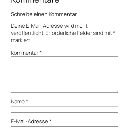
Schreibe einen Kommentar
Deine E-Mail-Adresse wird nicht
veröffentlicht.
Erforderliche Felder sind mit
*
markiert
Kommentar
*
Name
*
E-Mail-Adresse
*