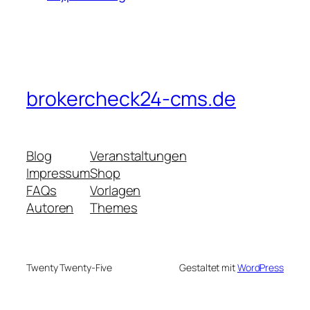
brokercheck24-cms.de
Blog
Veranstaltungen
Impressum
Shop
FAQs
Vorlagen
Autoren
Themes
Twenty Twenty-Five
Gestaltet mit
WordPress