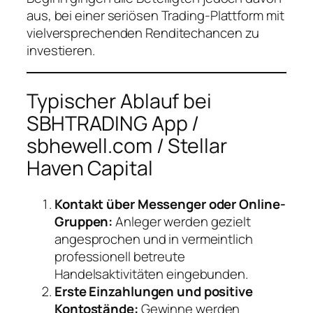
aus, bei einer seriösen Trading-Plattform mit
vielversprechenden Renditechancen zu
investieren.
Typischer Ablauf bei
SBHTRADING App /
sbhewell.com / Stellar
Haven Capital
Kontakt über Messenger oder Online-
Gruppen:
Anleger werden gezielt
angesprochen und in vermeintlich
professionell betreute
Handelsaktivitäten eingebunden.
Erste Einzahlungen und positive
Kontostände:
Gewinne werden