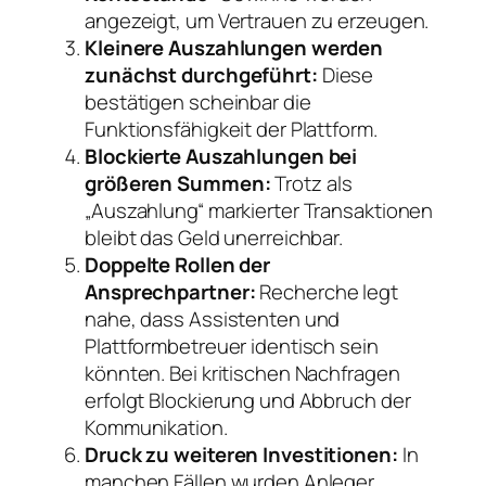
angezeigt, um Vertrauen zu erzeugen.
Kleinere Auszahlungen werden
zunächst durchgeführt:
Diese
bestätigen scheinbar die
Funktionsfähigkeit der Plattform.
Blockierte Auszahlungen bei
größeren Summen:
Trotz als
„Auszahlung“ markierter Transaktionen
bleibt das Geld unerreichbar.
Doppelte Rollen der
Ansprechpartner:
Recherche legt
nahe, dass Assistenten und
Plattformbetreuer identisch sein
könnten. Bei kritischen Nachfragen
erfolgt Blockierung und Abbruch der
Kommunikation.
Druck zu weiteren Investitionen:
In
manchen Fällen wurden Anleger