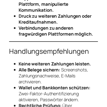
Plattform, manipulierte
Kommunikation.
Druck zu weiteren Zahlungen oder
Kreditaufnahmen.
Verbindungen zu anderen
fragwürdigen Plattformen möglich.
Handlungsempfehlungen
Keine weiteren Zahlungen leisten.
Alle Belege sichern:
Screenshots,
Zahlungsnachweise, E-Mails
archivieren.
Wallet und Bankkonten schützen:
Zwei-Faktor-Authentifizierung
aktivieren, Passwörter ändern.
Rechtliche Prüfung:
Über