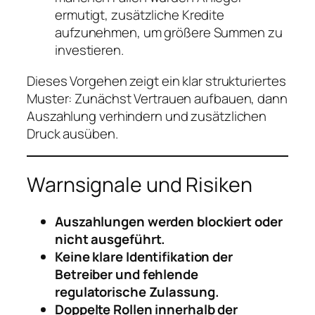
ermutigt, zusätzliche Kredite
aufzunehmen, um größere Summen zu
investieren.
Dieses Vorgehen zeigt ein klar strukturiertes
Muster: Zunächst Vertrauen aufbauen, dann
Auszahlung verhindern und zusätzlichen
Druck ausüben.
Warnsignale und Risiken
Auszahlungen werden blockiert oder
nicht ausgeführt.
Keine klare Identifikation der
Betreiber und fehlende
regulatorische Zulassung.
Doppelte Rollen innerhalb der