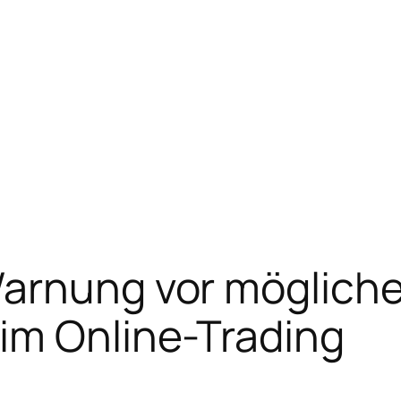
Warnung vor mögliche
im Online-Trading