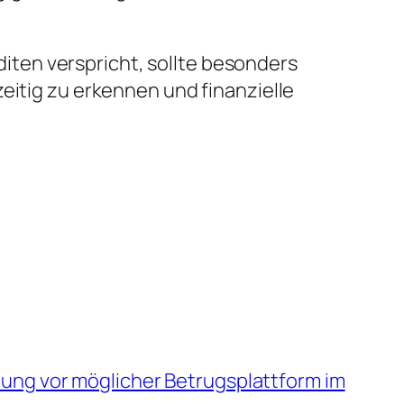
iten verspricht, sollte besonders
eitig zu erkennen und finanzielle
nung vor möglicher Betrugsplattform im