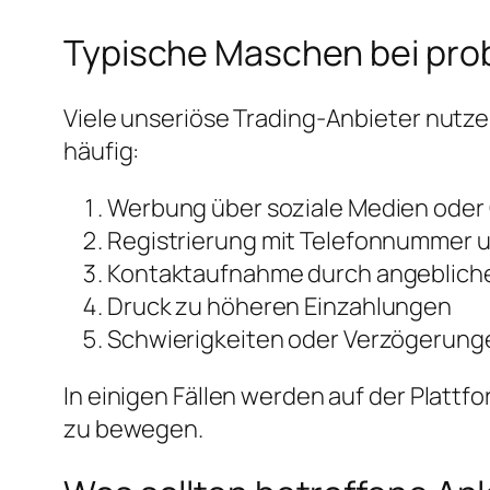
Typische Maschen bei pro
Viele unseriöse Trading-Anbieter nutz
häufig:
Werbung über soziale Medien oder
Registrierung mit Telefonnummer u
Kontaktaufnahme durch angebliche
Druck zu höheren Einzahlungen
Schwierigkeiten oder Verzögerung
In einigen Fällen werden auf der Platt
zu bewegen.