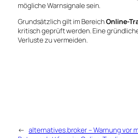
mögliche Warnsignale sein.
Grundsätzlich gilt im Bereich
Online-T
kritisch geprüft werden. Eine gründlich
Verluste zu vermeiden.
←
alternatives.broker – Warnung vor 