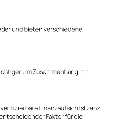
rader und bieten verschiedene
ksichtigen. Im Zusammenhang mit
verifizierbare Finanzaufsichtslizenz
entscheidender Faktor für die