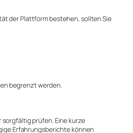
tät der Plattform bestehen, sollten Sie
den begrenzt werden.
 sorgfältig prüfen. Eine kurze
gige Erfahrungsberichte können