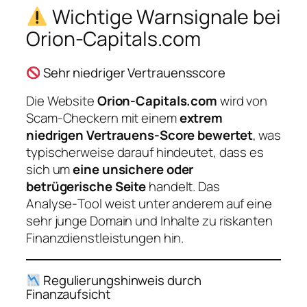
Wichtige Warnsignale bei
Orion‑Capitals.com
Sehr niedriger Vertrauensscore
Die Website
Orion‑Capitals.com
wird von
Scam‑Checkern mit einem
extrem
niedrigen Vertrauens‑Score bewertet
, was
typischerweise darauf hindeutet, dass es
sich um
eine unsichere oder
betrügerische Seite
handelt. Das
Analyse‑Tool weist unter anderem auf eine
sehr junge Domain und Inhalte zu riskanten
Finanzdienstleistungen hin.
Regulierungshinweis durch
Finanzaufsicht