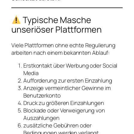
Typische Masche
unseriöser Plattformen
Viele Plattformen ohne echte Regulierung
arbeiten nach einem bekannten Ablauf:
Erstkontakt über Werbung oder Social
Media
Aufforderung zur ersten Einzahlung
Anzeige vermeintlicher Gewinne im
Benutzerkonto
Druck zu größeren Einzahlungen
Blockade oder Verweigerung von
Auszahlungen
zusätzliche Gebühren oder
Bedingungen werden verlangt