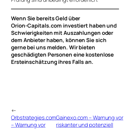
Wenn Sie bereits Geld über
Orion‑Capitals.com investiert haben und
Schwierigkeiten mit Auszahlungen oder
dem Anbieter haben, können Sie sich
gerne bei uns melden. Wir bieten
geschädigten Personen eine kostenlose
Ersteinschätzung ihres Falls an.
←
Orbstrategies.com
Gainexo.com – Warnung vor
– Warnung vor
riskanter und potenziell