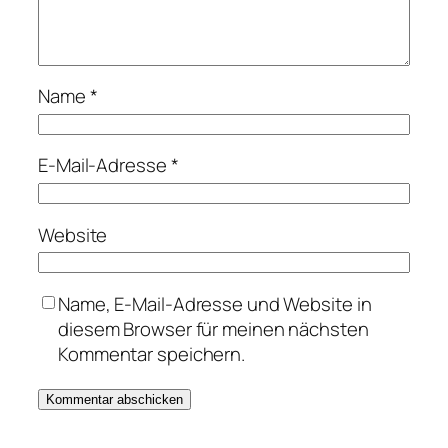
Name
*
E-Mail-Adresse
*
Website
Name, E-Mail-Adresse und Website in
diesem Browser für meinen nächsten
Kommentar speichern.