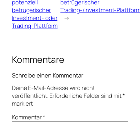
potenziell
betrügerischer
betrügerischer
Trading‑/Investment‑Plattfor
Investment‑ oder
→
Trading‑Plattform
Kommentare
Schreibe einen Kommentar
Deine E-Mail-Adresse wird nicht
veröffentlicht.
Erforderliche Felder sind mit
*
markiert
Kommentar
*