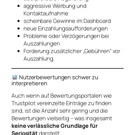
aggressive Werbung und
Kontaktaufnahme
scheinbare Gewinne im Dashboard
neue Einzahlungsaufforderungen
Probleme oder Verzögerungen bei
Auszahlungen
Forderung zusätzlicher „Gebühren“ vor
Auszahlung.
Nutzerbewertungen schwer zu
interpretieren
Auch wenn auf Bewertungsportalen wie
Trustpilot vereinzelte Einträge zu finden
sind, ist die Anzahl sehr gering und die
Bewertungen vielseitig – was insgesamt
keine verlässliche Grundlage für
Seriosität
darstellt.