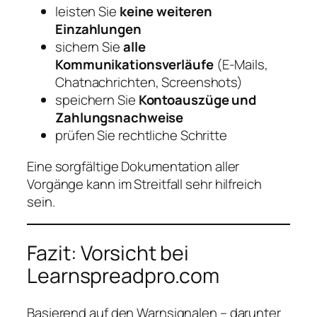
leisten Sie
keine weiteren
Einzahlungen
sichern Sie
alle
Kommunikationsverläufe
(E‑Mails,
Chatnachrichten, Screenshots)
speichern Sie
Kontoauszüge und
Zahlungsnachweise
prüfen Sie rechtliche Schritte
Eine sorgfältige Dokumentation aller
Vorgänge kann im Streitfall sehr hilfreich
sein.
Fazit: Vorsicht bei
Learnspreadpro.com
Basierend auf den Warnsignalen – darunter