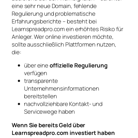
eine sehr neue Domain, fehlende
Regulierung und problematische
Erfahrungsberichte – besteht bei
Learnspreadpro.com ein erhöhtes Risiko für
Anleger. Wer online investieren möchte,
sollte ausschließlich Plattformen nutzen,
die:
über eine
offizielle Regulierung
verfügen
transparente
Unternehmensinformationen
bereitstellen
nachvollziehbare Kontakt‑ und
Servicewege haben
Wenn Sie bereits Geld über
Learnspreadpro.com investiert haben