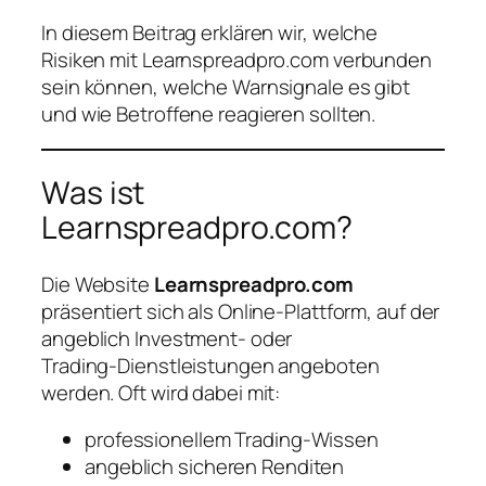
In diesem Beitrag erklären wir, welche
Risiken mit Learnspreadpro.com verbunden
sein können, welche Warnsignale es gibt
und wie Betroffene reagieren sollten.
Was ist
Learnspreadpro.com?
Die Website
Learnspreadpro.com
präsentiert sich als Online‑Plattform, auf der
angeblich Investment‑ oder
Trading‑Dienstleistungen angeboten
werden. Oft wird dabei mit:
professionellem Trading‑Wissen
angeblich sicheren Renditen