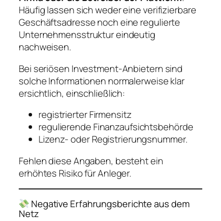
Häufig lassen sich weder eine verifizierbare
Geschäftsadresse noch eine regulierte
Unternehmensstruktur eindeutig
nachweisen.
Bei seriösen Investment-Anbietern sind
solche Informationen normalerweise klar
ersichtlich, einschließlich:
registrierter Firmensitz
regulierende Finanzaufsichtsbehörde
Lizenz- oder Registrierungsnummer.
Fehlen diese Angaben, besteht ein
erhöhtes Risiko für Anleger.
Negative Erfahrungsberichte aus dem
Netz