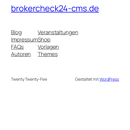
brokercheck24-cms.de
Blog
Veranstaltungen
Impressum
Shop
FAQs
Vorlagen
Autoren
Themes
Twenty Twenty-Five
Gestaltet mit
WordPress