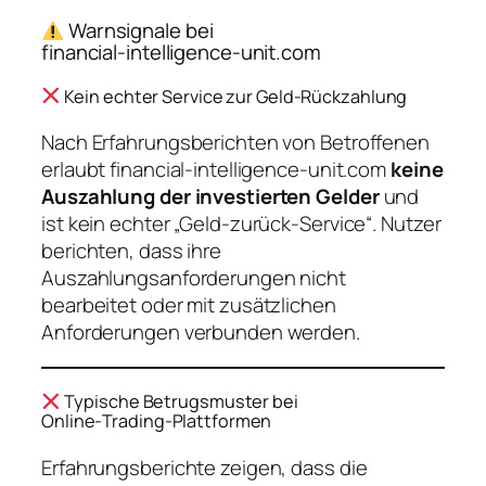
Warnsignale bei
financial‑intelligence‑unit.com
Kein echter Service zur Geld‑Rückzahlung
Nach Erfahrungsberichten von Betroffenen
erlaubt financial‑intelligence‑unit.com
keine
Auszahlung der investierten Gelder
und
ist kein echter „Geld‑zurück‑Service“. Nutzer
berichten, dass ihre
Auszahlungsanforderungen nicht
bearbeitet oder mit zusätzlichen
Anforderungen verbunden werden.
Typische Betrugsmuster bei
Online‑Trading‑Plattformen
Erfahrungsberichte zeigen, dass die