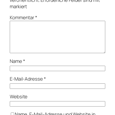
markiert
Kommentar
*
Name
*
E-Mail-Adresse
*
Website
Name, E-Mail-Adresse und Website in