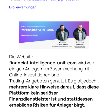
Brokerwarnungen
Die Website
financial‑intelligence‑unit.com
wird von
einigen Anlegern im Zusammenhang mit
Online‑Investitionen und
Trading‑Angeboten genutzt. Es gibt jedoch
mehrere klare Hinweise darauf, dass diese
Plattform kein seriöser
Finanzdienstleister ist und stattdessen
erhebliche Risiken für Anleger birgt
.