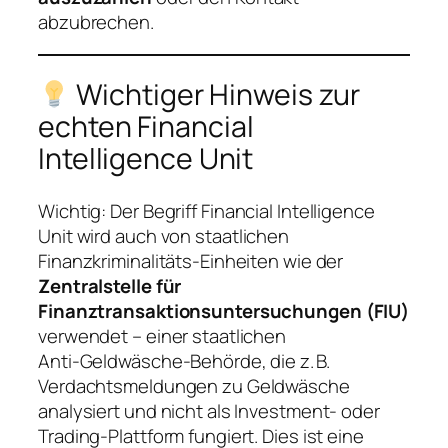
abzubrechen.
Wichtiger Hinweis zur
echten
Financial
Intelligence Unit
Wichtig: Der Begriff
Financial Intelligence
Unit
wird auch von staatlichen
Finanzkriminalitäts‑Einheiten wie der
Zentralstelle für
Finanztransaktionsuntersuchungen (FIU)
verwendet – einer staatlichen
Anti‑Geldwäsche‑Behörde, die z. B.
Verdachtsmeldungen zu Geldwäsche
analysiert und nicht als Investment‑ oder
Trading‑Plattform fungiert. Dies ist eine