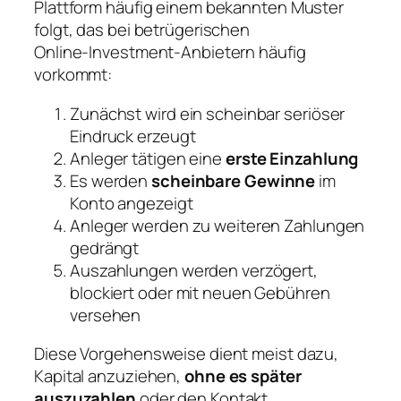
Plattform häufig einem bekannten Muster
folgt, das bei betrügerischen
Online‑Investment‑Anbietern häufig
vorkommt:
Zunächst wird ein scheinbar seriöser
Eindruck erzeugt
Anleger tätigen eine
erste Einzahlung
Es werden
scheinbare Gewinne
im
Konto angezeigt
Anleger werden zu weiteren Zahlungen
gedrängt
Auszahlungen werden verzögert,
blockiert oder mit neuen Gebühren
versehen
Diese Vorgehensweise dient meist dazu,
Kapital anzuziehen,
ohne es später
auszuzahlen
oder den Kontakt