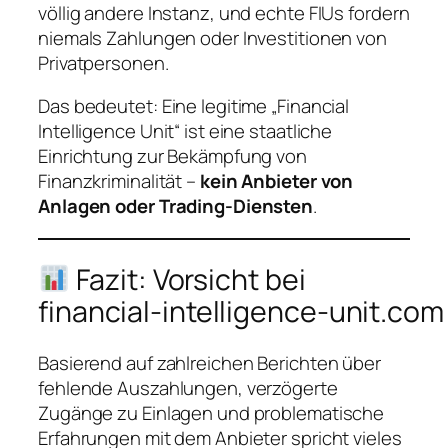
völlig andere Instanz, und echte FIUs fordern
niemals Zahlungen oder Investitionen von
Privatpersonen.
Das bedeutet: Eine legitime „Financial
Intelligence Unit“ ist eine staatliche
Einrichtung zur Bekämpfung von
Finanzkriminalität –
kein Anbieter von
Anlagen oder Trading‑Diensten
.
Fazit: Vorsicht bei
financial‑intelligence‑unit.com
Basierend auf zahlreichen Berichten über
fehlende Auszahlungen, verzögerte
Zugänge zu Einlagen und problematische
Erfahrungen mit dem Anbieter spricht vieles