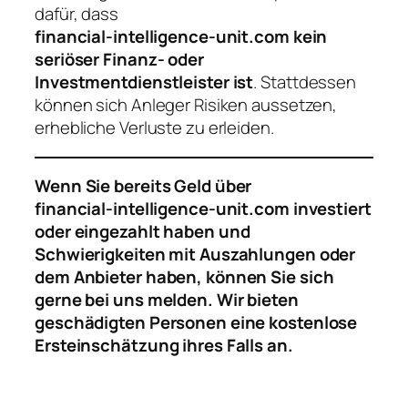
dafür, dass
financial‑intelligence‑unit.com kein
seriöser Finanz‑ oder
Investmentdienstleister ist
. Stattdessen
können sich Anleger Risiken aussetzen,
erhebliche Verluste zu erleiden.
Wenn Sie bereits Geld über
financial‑intelligence‑unit.com investiert
oder eingezahlt haben und
Schwierigkeiten mit Auszahlungen oder
dem Anbieter haben, können Sie sich
gerne bei uns melden. Wir bieten
geschädigten Personen eine kostenlose
Ersteinschätzung ihres Falls an.