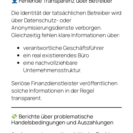
Fehlende Transparenz über Betreiber
Die Identität der tatsächlichen Betreiber wird
über Datenschutz- oder
Anonymisierungsdienste verborgen.
Gleichzeitig fehlen klare Informationen über:
verantwortliche Geschäftsführer
ein real existierendes Büro
eine nachvollziehbare
Unternehmensstruktur.
Seriöse Finanzdienstleister veröffentlichen
solche Informationen in der Regel
transparent.
Berichte über problematische
Handelsbedingungen und Auszahlungen