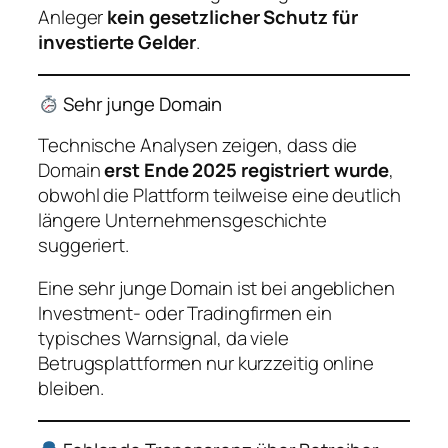
Anleger
kein gesetzlicher Schutz für
investierte Gelder
.
Sehr junge Domain
Technische Analysen zeigen, dass die
Domain
erst Ende 2025 registriert wurde
,
obwohl die Plattform teilweise eine deutlich
längere Unternehmensgeschichte
suggeriert.
Eine sehr junge Domain ist bei angeblichen
Investment- oder Tradingfirmen ein
typisches Warnsignal, da viele
Betrugsplattformen nur kurzzeitig online
bleiben.