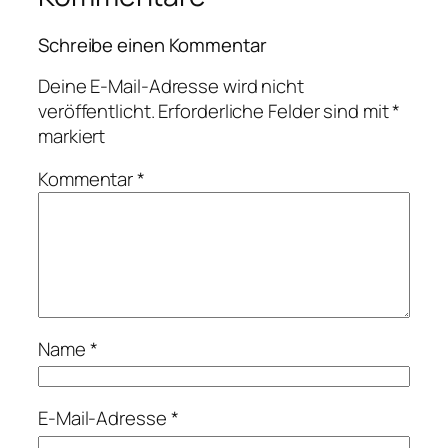
Schreibe einen Kommentar
Deine E-Mail-Adresse wird nicht
veröffentlicht.
Erforderliche Felder sind mit
*
markiert
Kommentar
*
Name
*
E-Mail-Adresse
*