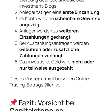
Investment-Blogs
Anleger tätigen eine
erste Einzahlung
Im Konto werden
scheinbare Gewinne
angezeigt
Anleger werden zu
weiteren
Einzahlungen gedrängt
Bei Auszahlungsanfragen werden
Gebühren oder zusätzliche
Zahlungen verlangt
Das investierte Geld wird
nicht oder
nur teilweise ausgezahlt
Dieses Muster kommt bei vielen Online-
Trading-Betrugsfällen vor.
Fazit: Vorsicht bei
Capitalstone.ca