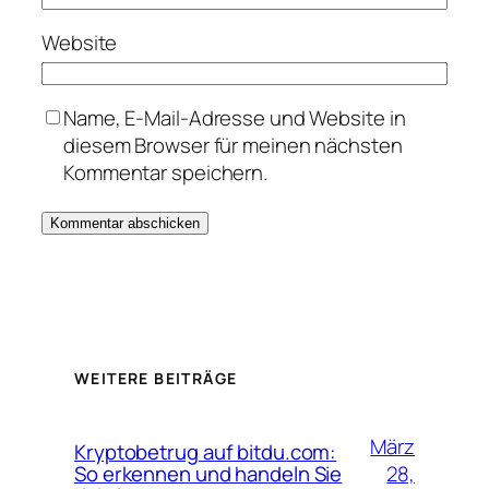
Website
Name, E-Mail-Adresse und Website in
diesem Browser für meinen nächsten
Kommentar speichern.
WEITERE BEITRÄGE
März
Kryptobetrug auf bitdu.com:
28,
So erkennen und handeln Sie