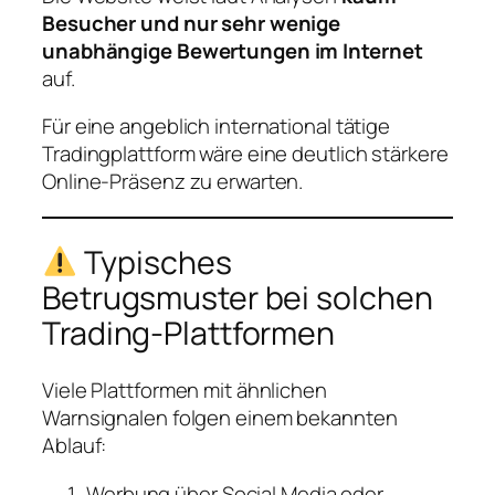
Besucher und nur sehr wenige
unabhängige Bewertungen im Internet
auf.
Für eine angeblich international tätige
Tradingplattform wäre eine deutlich stärkere
Online-Präsenz zu erwarten.
Typisches
Betrugsmuster bei solchen
Trading-Plattformen
Viele Plattformen mit ähnlichen
Warnsignalen folgen einem bekannten
Ablauf:
Werbung über Social Media oder