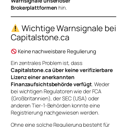
Warnsignale unseriöser
Brokerplattformen
hin.
Wichtige Warnsignale bei
Capitalstone.ca
Keine nachweisbare Regulierung
Ein zentrales Problem ist, dass
Capitalstone.ca über keine verifizierbare
Lizenz einer anerkannten
Finanzaufsichtsbehörde verfügt
. Weder
bei wichtigen Regulatoren wie der FCA
(Großbritannien), der SEC (USA) oder
anderen Tier-1-Behörden konnte eine
Registrierung nachgewiesen werden.
Ohne eine solche Regulierung besteht für