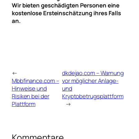
Wir bieten geschädigten Personen eine
kostenlose Ersteinschätzung ihres Falls
an.
←
dkdejao.com – Warnung
Mbbfinance.com –
vor möglicher Anlage-
Hinweise und
und
Risiken bei der
Kryptobetrugsplattform
Plattform
→
Kommentare