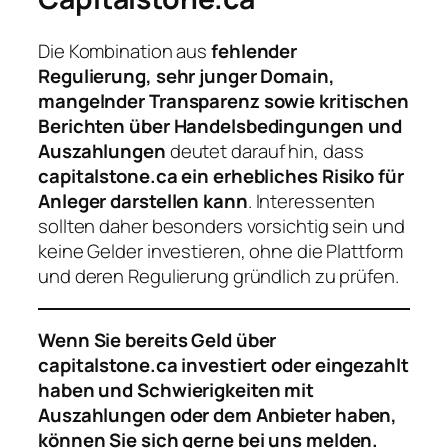
Die Kombination aus
fehlender
Regulierung, sehr junger Domain,
mangelnder Transparenz sowie kritischen
Berichten über Handelsbedingungen und
Auszahlungen
deutet darauf hin, dass
capitalstone.ca ein erhebliches Risiko für
Anleger darstellen kann
. Interessenten
sollten daher besonders vorsichtig sein und
keine Gelder investieren, ohne die Plattform
und deren Regulierung gründlich zu prüfen.
Wenn Sie bereits Geld über
capitalstone.ca investiert oder eingezahlt
haben und Schwierigkeiten mit
Auszahlungen oder dem Anbieter haben,
können Sie sich gerne bei uns melden.