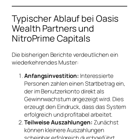
Typischer Ablauf bei Oasis
Wealth Partners und
NitroPrime Capitals
Die bisherigen Berichte verdeutlichen ein
wiederkehrendes Muster:
Anfangsinvestition:
Interessierte
Personen zahlen einen Startbetrag ein,
der im Benutzerkonto direkt als
Gewinnwachstum angezeigt wird. Dies
erzeugt den Eindruck, dass das System
erfolgreich und profitabel arbeitet.
Teilweise Auszahlungen:
Zunächst
können kleinere Auszahlungen
scheinbar erfolgreich durchgeführt