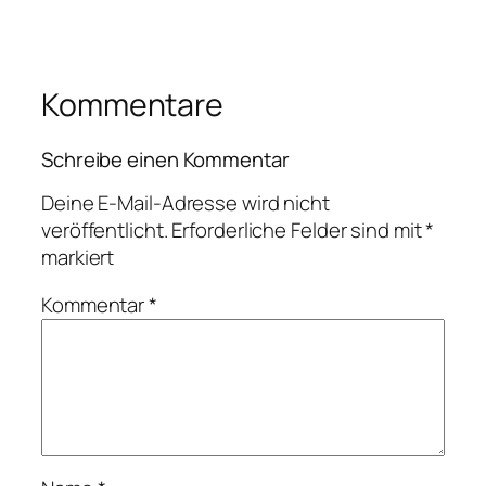
Kommentare
Schreibe einen Kommentar
Deine E-Mail-Adresse wird nicht
veröffentlicht.
Erforderliche Felder sind mit
*
markiert
Kommentar
*