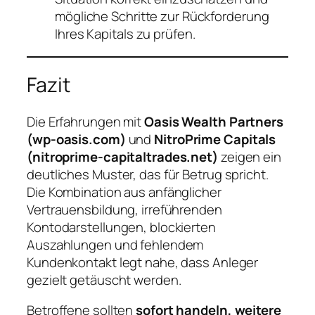
mögliche Schritte zur Rückforderung
Ihres Kapitals zu prüfen.
Fazit
Die Erfahrungen mit
Oasis Wealth Partners
(wp-oasis.com)
und
NitroPrime Capitals
(nitroprime-capitaltrades.net)
zeigen ein
deutliches Muster, das für Betrug spricht.
Die Kombination aus anfänglicher
Vertrauensbildung, irreführenden
Kontodarstellungen, blockierten
Auszahlungen und fehlendem
Kundenkontakt legt nahe, dass Anleger
gezielt getäuscht werden.
Betroffene sollten
sofort handeln, weitere