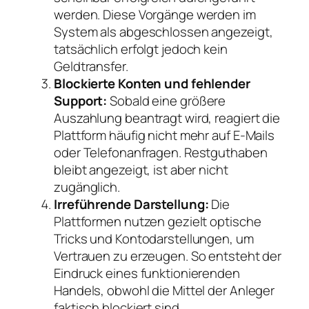
werden. Diese Vorgänge werden im
System als abgeschlossen angezeigt,
tatsächlich erfolgt jedoch kein
Geldtransfer.
Blockierte Konten und fehlender
Support:
Sobald eine größere
Auszahlung beantragt wird, reagiert die
Plattform häufig nicht mehr auf E-Mails
oder Telefonanfragen. Restguthaben
bleibt angezeigt, ist aber nicht
zugänglich.
Irreführende Darstellung:
Die
Plattformen nutzen gezielt optische
Tricks und Kontodarstellungen, um
Vertrauen zu erzeugen. So entsteht der
Eindruck eines funktionierenden
Handels, obwohl die Mittel der Anleger
faktisch blockiert sind.