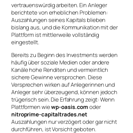
vertrauenswürdig arbeiten. Ein Anleger
berichtete von erheblichen Problemen:
Auszahlungen seines Kapitals blieben
bislang aus, und die Kommunikation mit der
Plattform ist mittlerweile vollständig
eingestellt.
Bereits zu Beginn des Investments werden
häufig über soziale Medien oder andere
Kanäle hohe Renditen und vermeintlich
sichere Gewinne versprochen. Diese
Versprechen wirken auf Anlegerinnen und
Anleger sehr überzeugend, können jedoch
trügerisch sein. Die Erfahrung zeigt: Wenn
Plattformen wie
wp-oasis.com
oder
nitroprime-capitaltrades.net
Auszahlungen nur verzögert oder gar nicht
durchführen, ist Vorsicht geboten.