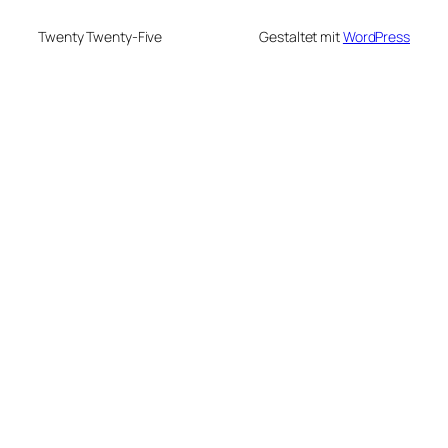
Twenty Twenty-Five
Gestaltet mit
WordPress