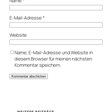
Name
*
E-Mail-Adresse
*
Website
Name, E-Mail-Adresse und Website in
diesem Browser für meinen nächsten
Kommentar speichern.
WEITERE BEITRÄGE