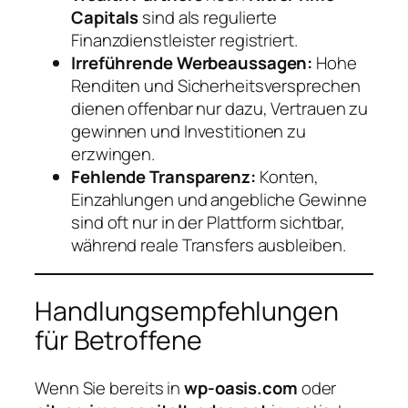
Capitals
sind als regulierte
Finanzdienstleister registriert.
Irreführende Werbeaussagen:
Hohe
Renditen und Sicherheitsversprechen
dienen offenbar nur dazu, Vertrauen zu
gewinnen und Investitionen zu
erzwingen.
Fehlende Transparenz:
Konten,
Einzahlungen und angebliche Gewinne
sind oft nur in der Plattform sichtbar,
während reale Transfers ausbleiben.
Handlungsempfehlungen
für Betroffene
Wenn Sie bereits in
wp-oasis.com
oder