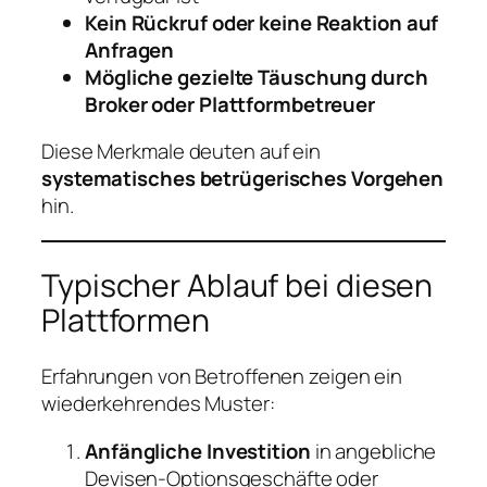
Kein Rückruf oder keine Reaktion auf
Anfragen
Mögliche gezielte Täuschung durch
Broker oder Plattformbetreuer
Diese Merkmale deuten auf ein
systematisches betrügerisches Vorgehen
hin.
Typischer Ablauf bei diesen
Plattformen
Erfahrungen von Betroffenen zeigen ein
wiederkehrendes Muster:
Anfängliche Investition
in angebliche
Devisen-Optionsgeschäfte oder