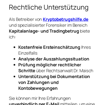
Rechtliche Unterstützung
Als Betreiber von
Kryptobetrugshilfe.de
und spezialisierter Forensiker im Bereich
Kapitalanlage- und Tradingbetrug
biete
ich:
Kostenfreie Ersteinschätzung
Ihres
Einzelfalls
Analyse der Auszahlungssituation
Prüfung möglicher rechtlicher
Schritte
über Rechtsanwalt Dr. Maisch
Unterstützung bei Dokumentation
von Zahlungen und
Kontobewegungen
Sie können mir Ihre Erfahrungen
unverbindlich per E-Mail
mitteilen, um eine