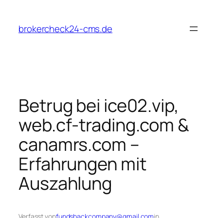
Zum
Inhalt
brokercheck24-cms.de
springen
Betrug bei ice02.vip,
web.cf-trading.com &
canamrs.com –
Erfahrungen mit
Auszahlung
Verfasst von
fundsbackcompany@gmail.com
in