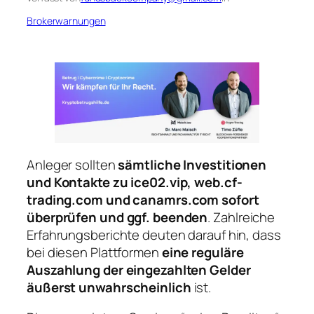
Brokerwarnungen
Anleger sollten
sämtliche Investitionen
und Kontakte zu ice02.vip, web.cf-
trading.com und canamrs.com sofort
überprüfen und ggf. beenden
. Zahlreiche
Erfahrungsberichte deuten darauf hin, dass
bei diesen Plattformen
eine reguläre
Auszahlung der eingezahlten Gelder
äußerst unwahrscheinlich
ist.