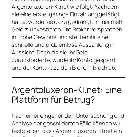
Argentoluxeron-KI.net wie folgt: Nachdem
sie eine erste, geringe Einzahlung getätigt
hatte, wurde sie dazu gedrängt, immer mehr
Geld zu investieren. Die Broker versprachen
ihr hohe Gewinne und stellten ihr eine
schnelle und problemlose Auszahlung in
Aussicht. Doch als sie ihr Geld
zurückforderte, wurde ihr Konto gesperrt
und der Kontakt zu den Brokern brach ab.
Argentoluxeron-KI.net: Eine
Plattform für Betrug?
Nach einer eingehenden Untersuchung und
Analyse der geschilderten Fälle können wir
feststellen, dass Argentoluxeron-KI.net ein