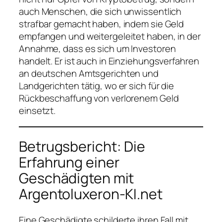
auch Menschen, die sich unwissentlich
strafbar gemacht haben, indem sie Geld
empfangen und weitergeleitet haben, in der
Annahme, dass es sich um Investoren
handelt. Er ist auch in Einziehungsverfahren
an deutschen Amtsgerichten und
Landgerichten tätig, wo er sich für die
Rückbeschaffung von verlorenem Geld
einsetzt.
Betrugsbericht: Die
Erfahrung einer
Geschädigten mit
Argentoluxeron-KI.net
Eine Geschädigte schilderte ihren Fall mit