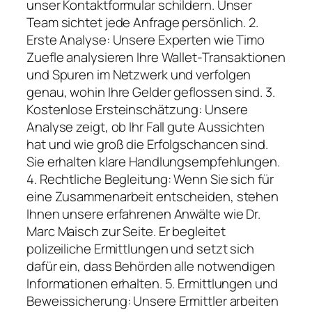
unser Kontaktformular schildern. Unser
Team sichtet jede Anfrage persönlich. 2.
Erste Analyse: Unsere Experten wie Timo
Zuefle analysieren Ihre Wallet-Transaktionen
und Spuren im Netzwerk und verfolgen
genau, wohin Ihre Gelder geflossen sind. 3.
Kostenlose Ersteinschätzung: Unsere
Analyse zeigt, ob Ihr Fall gute Aussichten
hat und wie groß die Erfolgschancen sind.
Sie erhalten klare Handlungsempfehlungen.
4. Rechtliche Begleitung: Wenn Sie sich für
eine Zusammenarbeit entscheiden, stehen
Ihnen unsere erfahrenen Anwälte wie Dr.
Marc Maisch zur Seite. Er begleitet
polizeiliche Ermittlungen und setzt sich
dafür ein, dass Behörden alle notwendigen
Informationen erhalten. 5. Ermittlungen und
Beweissicherung: Unsere Ermittler arbeiten