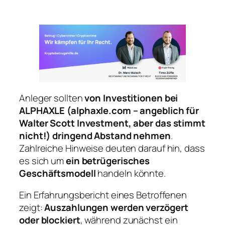
Anleger sollten
von Investitionen bei
ALPHAXLE (alphaxle.com – angeblich für
Walter Scott Investment, aber das stimmt
nicht!) dringend Abstand nehmen
.
Zahlreiche Hinweise deuten darauf hin, dass
es sich um
ein betrügerisches
Geschäftsmodell
handeln könnte.
Ein Erfahrungsbericht eines Betroffenen
zeigt:
Auszahlungen werden verzögert
oder blockiert
, während zunächst ein