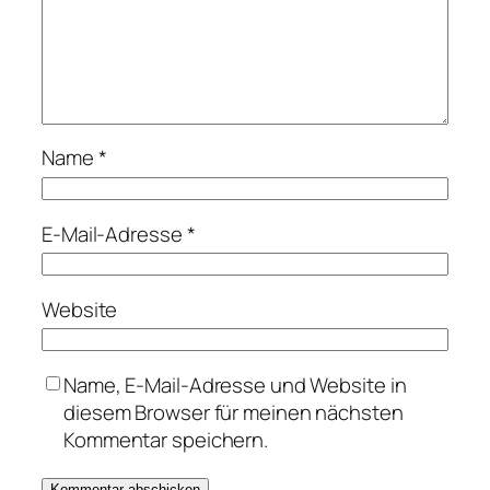
Name
*
E-Mail-Adresse
*
Website
Name, E-Mail-Adresse und Website in
diesem Browser für meinen nächsten
Kommentar speichern.