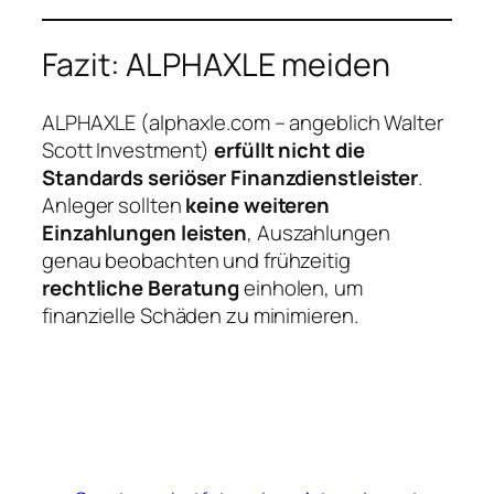
Fazit: ALPHAXLE meiden
ALPHAXLE (alphaxle.com – angeblich Walter
Scott Investment)
erfüllt nicht die
Standards seriöser Finanzdienstleister
.
Anleger sollten
keine weiteren
Einzahlungen leisten
, Auszahlungen
genau beobachten und frühzeitig
rechtliche Beratung
einholen, um
finanzielle Schäden zu minimieren.