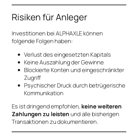
Risiken für Anleger
Investitionen bei ALPHAXLE können
folgende Folgen haben:
Verlust des eingesetzten Kapitals
Keine Auszahlung der Gewinne
Blockierte Konten und eingeschränkter
Zugriff
Psychischer Druck durch betrügerische
Kommunikation
Es ist dringend empfohlen,
keine weiteren
Zahlungen zu leisten
und alle bisherigen
Transaktionen zu dokumentieren.