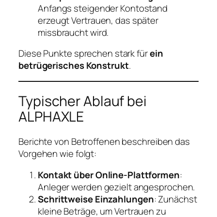
Anfangs steigender Kontostand
erzeugt Vertrauen, das später
missbraucht wird.
Diese Punkte sprechen stark für
ein
betrügerisches Konstrukt
.
Typischer Ablauf bei
ALPHAXLE
Berichte von Betroffenen beschreiben das
Vorgehen wie folgt:
Kontakt über Online-Plattformen
:
Anleger werden gezielt angesprochen.
Schrittweise Einzahlungen
: Zunächst
kleine Beträge, um Vertrauen zu