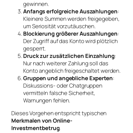
gewinnen.
Anfangs erfolgreiche Auszahlungen
:
Kleinere Summen werden freigegeben,
um Seriosität vorzutäuschen.
Blockierung größerer Auszahlungen
:
Der Zugriff auf das Konto wird plötzlich
gesperrt.
Druck zur zusätzlichen Einzahlung
:
Nur nach weiterer Zahlung soll das
Konto angeblich freigeschaltet werden.
Gruppen und angebliche Experten
:
Diskussions- oder Chatgruppen
vermitteln falsche Sicherheit,
Warnungen fehlen.
Dieses Vorgehen entspricht typischen
Merkmalen von Online-
Investmentbetrug
.