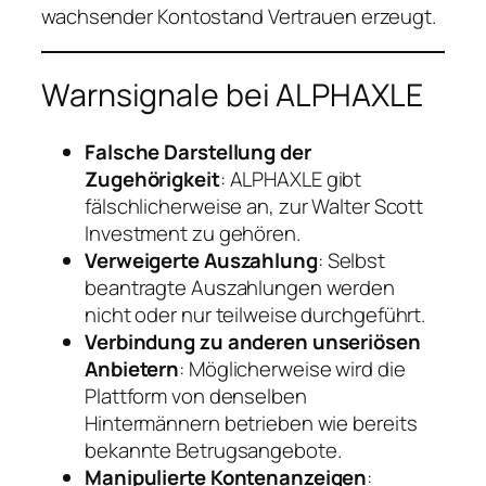
wachsender Kontostand Vertrauen erzeugt.
Warnsignale bei ALPHAXLE
Falsche Darstellung der
Zugehörigkeit
: ALPHAXLE gibt
fälschlicherweise an, zur Walter Scott
Investment zu gehören.
Verweigerte Auszahlung
: Selbst
beantragte Auszahlungen werden
nicht oder nur teilweise durchgeführt.
Verbindung zu anderen unseriösen
Anbietern
: Möglicherweise wird die
Plattform von denselben
Hintermännern betrieben wie bereits
bekannte Betrugsangebote.
Manipulierte Kontenanzeigen
: