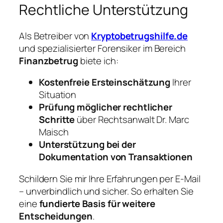
Rechtliche Unterstützung
Als Betreiber von
Kryptobetrugshilfe.de
und spezialisierter Forensiker im Bereich
Finanzbetrug
biete ich:
Kostenfreie Ersteinschätzung
Ihrer
Situation
Prüfung möglicher rechtlicher
Schritte
über Rechtsanwalt Dr. Marc
Maisch
Unterstützung bei der
Dokumentation von Transaktionen
Schildern Sie mir Ihre Erfahrungen per E-Mail
– unverbindlich und sicher. So erhalten Sie
eine
fundierte Basis für weitere
Entscheidungen
.