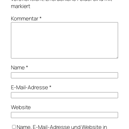
markiert
Kommentar
*
Name
*
E-Mail-Adresse
*
Website
Name, E-Mail-Adresse und Website in