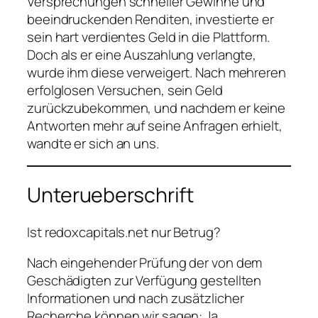
Versprechungen schneller Gewinne und
beeindruckenden Renditen, investierte er
sein hart verdientes Geld in die Plattform.
Doch als er eine Auszahlung verlangte,
wurde ihm diese verweigert. Nach mehreren
erfolglosen Versuchen, sein Geld
zurückzubekommen, und nachdem er keine
Antworten mehr auf seine Anfragen erhielt,
wandte er sich an uns.
Unterueberschrift
Ist redoxcapitals.net nur Betrug?
Nach eingehender Prüfung der von dem
Geschädigten zur Verfügung gestellten
Informationen und nach zusätzlicher
Recherche können wir sagen: Ja,