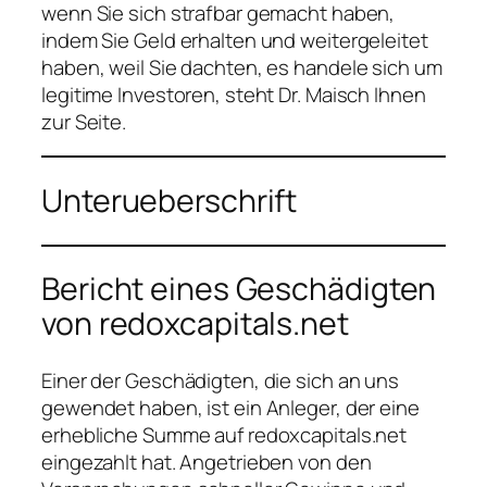
wenn Sie sich strafbar gemacht haben,
indem Sie Geld erhalten und weitergeleitet
haben, weil Sie dachten, es handele sich um
legitime Investoren, steht Dr. Maisch Ihnen
zur Seite.
Unterueberschrift
Bericht eines Geschädigten
von redoxcapitals.net
Einer der Geschädigten, die sich an uns
gewendet haben, ist ein Anleger, der eine
erhebliche Summe auf redoxcapitals.net
eingezahlt hat. Angetrieben von den