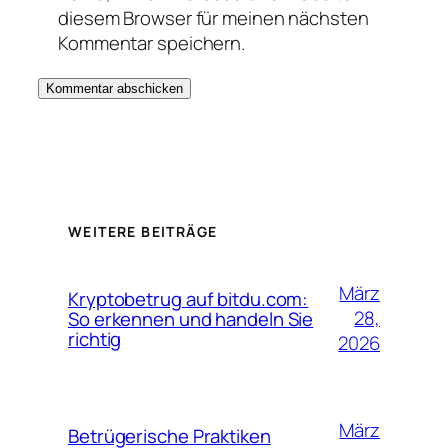
diesem Browser für meinen nächsten
Kommentar speichern.
WEITERE BEITRÄGE
März
Kryptobetrug auf bitdu.com:
28,
So erkennen und handeln Sie
richtig
2026
März
Betrügerische Praktiken