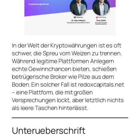
In der Welt der Kryptowährungen ist es oft
schwer, die Spreu vom Weizen zu trennen.
Während legitime Plattformen Anlegern
echte Gewinnchancen bieten, schießen
betrügerische Broker wie Pilze aus dem
Boden. Ein solcher Fall ist redoxcapitals.net
– eine Plattform, die mit großen
Versprechungen lockt, aber letztlich nichts
als leere Taschen hinterlässt.
Unterueberschrift