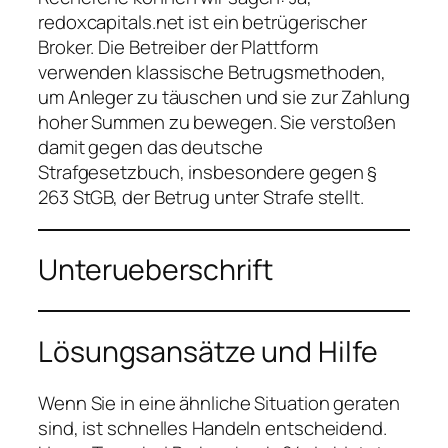
redoxcapitals.net ist ein betrügerischer
Broker. Die Betreiber der Plattform
verwenden klassische Betrugsmethoden,
um Anleger zu täuschen und sie zur Zahlung
hoher Summen zu bewegen. Sie verstoßen
damit gegen das deutsche
Strafgesetzbuch, insbesondere gegen §
263 StGB, der Betrug unter Strafe stellt.
Unterueberschrift
Lösungsansätze und Hilfe
Wenn Sie in eine ähnliche Situation geraten
sind, ist schnelles Handeln entscheidend.