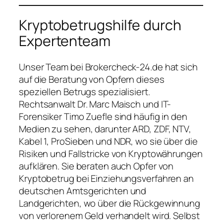
Kryptobetrugshilfe durch
Expertenteam
Unser Team bei Brokercheck-24.de hat sich
auf die Beratung von Opfern dieses
speziellen Betrugs spezialisiert.
Rechtsanwalt Dr. Marc Maisch und IT-
Forensiker Timo Zuefle sind häufig in den
Medien zu sehen, darunter ARD, ZDF, NTV,
Kabel 1, ProSieben und NDR, wo sie über die
Risiken und Fallstricke von Kryptowährungen
aufklären. Sie beraten auch Opfer von
Kryptobetrug bei Einziehungsverfahren an
deutschen Amtsgerichten und
Landgerichten, wo über die Rückgewinnung
von verlorenem Geld verhandelt wird. Selbst