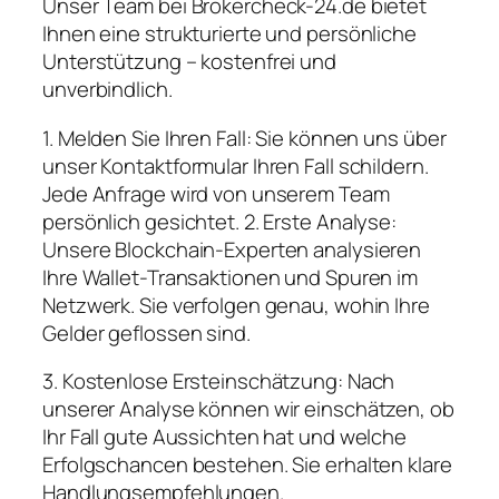
Unser Team bei Brokercheck-24.de bietet
Ihnen eine strukturierte und persönliche
Unterstützung – kostenfrei und
unverbindlich.
1. Melden Sie Ihren Fall: Sie können uns über
unser Kontaktformular Ihren Fall schildern.
Jede Anfrage wird von unserem Team
persönlich gesichtet. 2. Erste Analyse:
Unsere Blockchain-Experten analysieren
Ihre Wallet-Transaktionen und Spuren im
Netzwerk. Sie verfolgen genau, wohin Ihre
Gelder geflossen sind.
3. Kostenlose Ersteinschätzung: Nach
unserer Analyse können wir einschätzen, ob
Ihr Fall gute Aussichten hat und welche
Erfolgschancen bestehen. Sie erhalten klare
Handlungsempfehlungen.