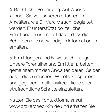
4. Rechtliche Begleitung: Auf Wunsch
können Sie von unseren erfahrenen
Anwälten, wie Dr. Marc Maisch, begleitet
werden. Er unterstützt polizeiliche
Ermittlungen und sorgt dafür, dass die
Behörden alle notwendigen Informationen
erhalten.
5. Ermittlungen und Beweissicherung:
Unsere Forensiker und Ermittler arbeiten
gemeinsam mit den Anwälten daran, Gelder
ausfindig zu machen, Wallets zu sperren
und gegebenenfalls zivilrechtliche oder
strafrechtliche Schritte einzuleiten.
Nutzen Sie das Kontaktformular auf
www.brokercheck-24.de und erhalten Sie