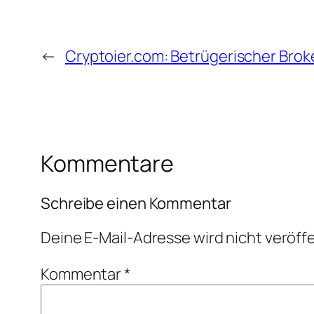
←
Cryptoier.com: Betrügerischer Broke
Kommentare
Schreibe einen Kommentar
Deine E-Mail-Adresse wird nicht veröffe
Kommentar
*