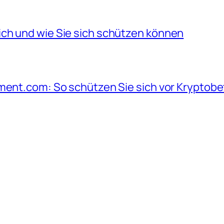
ch und wie Sie sich schützen können
tment.com: So schützen Sie sich vor Kryptobe