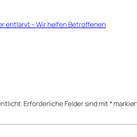
r entlarvt – Wir helfen Betroffenen
ntlicht.
Erforderliche Felder sind mit
*
markier