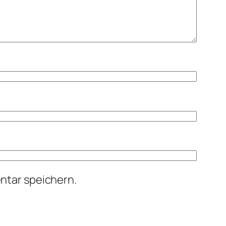
ntar speichern.