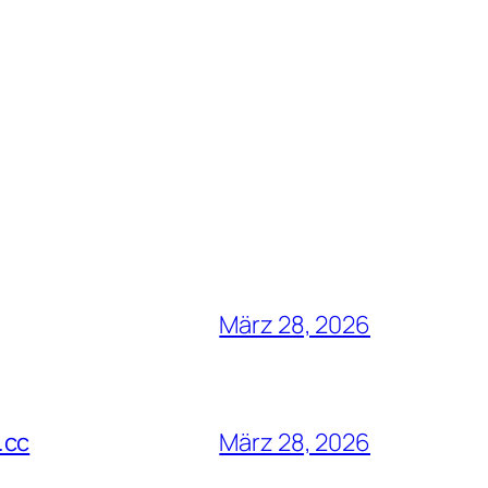
März 28, 2026
.cc
März 28, 2026