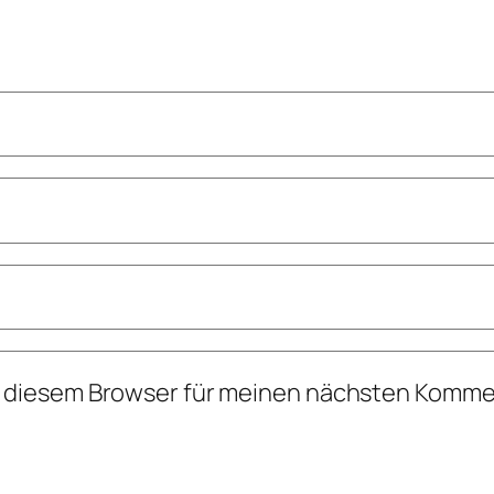
n diesem Browser für meinen nächsten Komme