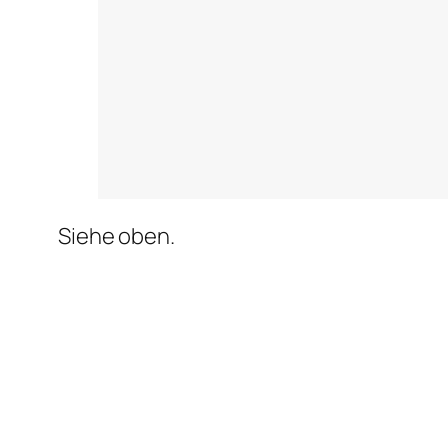
Siehe oben.