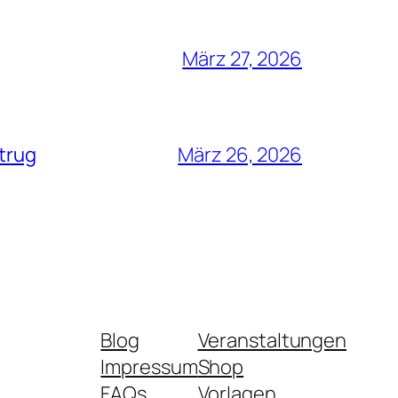
März 27, 2026
trug
März 26, 2026
Blog
Veranstaltungen
Impressum
Shop
FAQs
Vorlagen