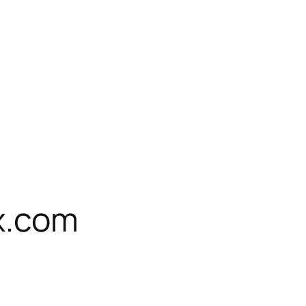
x.com