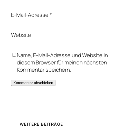
E-Mail-Adresse
*
Website
Name, E-Mail-Adresse und Website in
diesem Browser für meinen nächsten
Kommentar speichern.
WEITERE BEITRÄGE