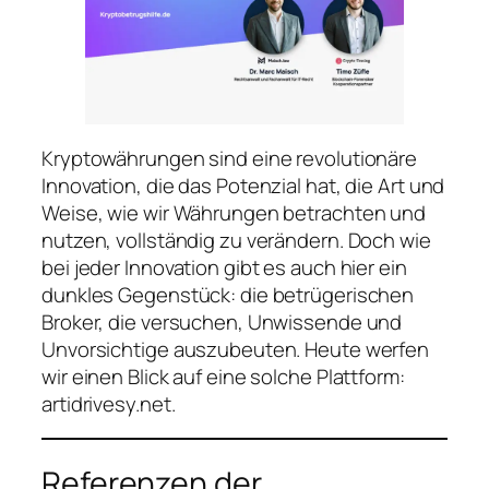
Kryptowährungen sind eine revolutionäre
Innovation, die das Potenzial hat, die Art und
Weise, wie wir Währungen betrachten und
nutzen, vollständig zu verändern. Doch wie
bei jeder Innovation gibt es auch hier ein
dunkles Gegenstück: die betrügerischen
Broker, die versuchen, Unwissende und
Unvorsichtige auszubeuten. Heute werfen
wir einen Blick auf eine solche Plattform:
artidrivesy.net.
Referenzen der