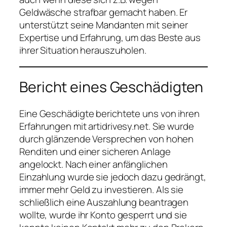
Geldwäsche strafbar gemacht haben. Er
unterstützt seine Mandanten mit seiner
Expertise und Erfahrung, um das Beste aus
ihrer Situation herauszuholen.
Bericht eines Geschädigten
Eine Geschädigte berichtete uns von ihren
Erfahrungen mit artidrivesy.net. Sie wurde
durch glänzende Versprechen von hohen
Renditen und einer sicheren Anlage
angelockt. Nach einer anfänglichen
Einzahlung wurde sie jedoch dazu gedrängt,
immer mehr Geld zu investieren. Als sie
schließlich eine Auszahlung beantragen
wollte, wurde ihr Konto gesperrt und sie