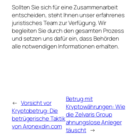
Sollten Sie sich für eine Zusammenarbeit
entscheiden, steht Ihnen unser erfahrenes
juristisches Team zur Verfügung. Wir
begleiten Sie durch den gesamten Prozess
und setzen uns dafür ein, dass Behörden
alle notwendigen Informationen erhalten.
Betrug mit
←
Vorsicht vor
Kryptowährungen: Wie
Kryptobetrug: Die
die Zelvaris Group
betrügerische Taktik
ahnungslose Anleger
von Aronexdin.com
täuscht
→