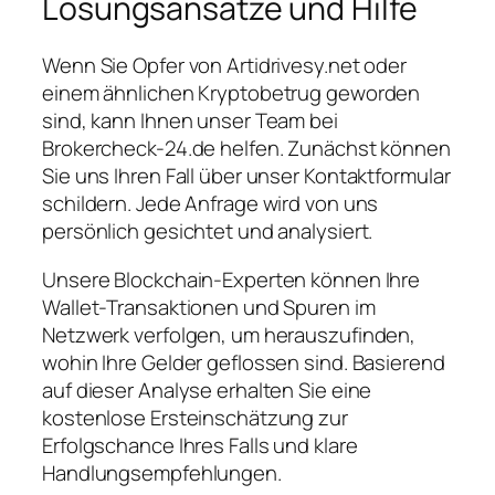
Lösungsansätze und Hilfe
Wenn Sie Opfer von Artidrivesy.net oder
einem ähnlichen Kryptobetrug geworden
sind, kann Ihnen unser Team bei
Brokercheck-24.de helfen. Zunächst können
Sie uns Ihren Fall über unser Kontaktformular
schildern. Jede Anfrage wird von uns
persönlich gesichtet und analysiert.
Unsere Blockchain-Experten können Ihre
Wallet-Transaktionen und Spuren im
Netzwerk verfolgen, um herauszufinden,
wohin Ihre Gelder geflossen sind. Basierend
auf dieser Analyse erhalten Sie eine
kostenlose Ersteinschätzung zur
Erfolgschance Ihres Falls und klare
Handlungsempfehlungen.