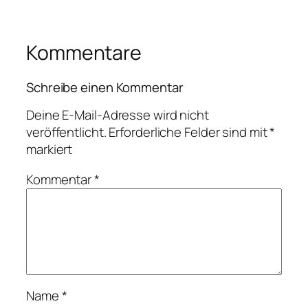
Kommentare
Schreibe einen Kommentar
Deine E-Mail-Adresse wird nicht
veröffentlicht.
Erforderliche Felder sind mit
*
markiert
Kommentar
*
Name
*